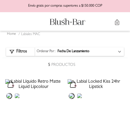
Envío gratis por compras superiores a $150.000 COP
Labiales MAC
Ordenar Por
Fecha De Lanzamiento
5
PRODUCTOS