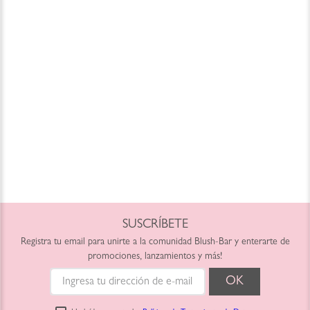
SUSCRÍBETE
Registra tu email para unirte a la comunidad Blush-Bar y enterarte de
promociones, lanzamientos y más!