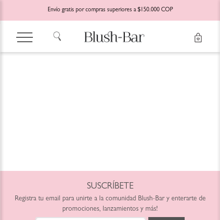
Envío gratis por compras superiores a $150.000 COP
SUSCRÍBETE
Registra tu email para unirte a la comunidad Blush-Bar y enterarte de
promociones, lanzamientos y más!