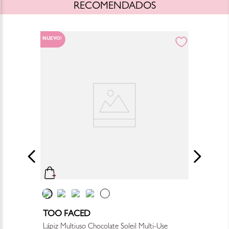
RECOMENDADOS
NUEVO!
TOO FACED
Lápiz Multiuso Chocolate Soleil Multi-Use