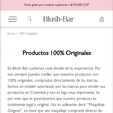
Envío gratis por compras superiores a $150.000 COP
Home / 100% Originales
Productos 100% Originales
En Blush-Bar cuidamos cada detalle de tu experiencia. Por
eso siempre puedes confiar que nuestros productos son
100% originales, comprados directamente de las marcas.
Somos un retailer autorizado por las marcas para vender sus
productos en Colombia y eso es algo muy importante. Es
por esto que te garantizamos que nuestro producto es
totalmente legal y original. No es suficiente decir “Maquillaje
Original”, es clave que sea maquillaje comprado directo de