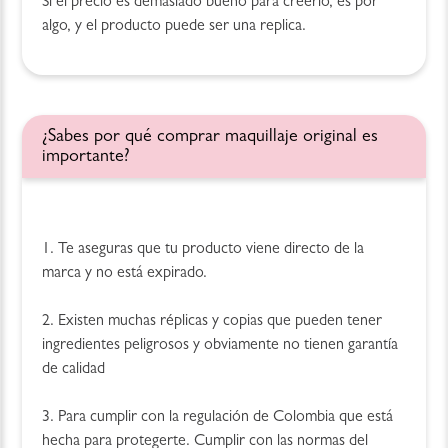
Si el precio es demasiado bueno para creerlo, es por
algo, y el producto puede ser una replica.
¿Sabes por qué comprar maquillaje original es
importante?
1. Te aseguras que tu producto viene directo de la
marca y no está expirado.
2. Existen muchas réplicas y copias que pueden tener
ingredientes peligrosos y obviamente no tienen garantía
de calidad
3. Para cumplir con la regulación de Colombia que está
hecha para protegerte. Cumplir con las normas del