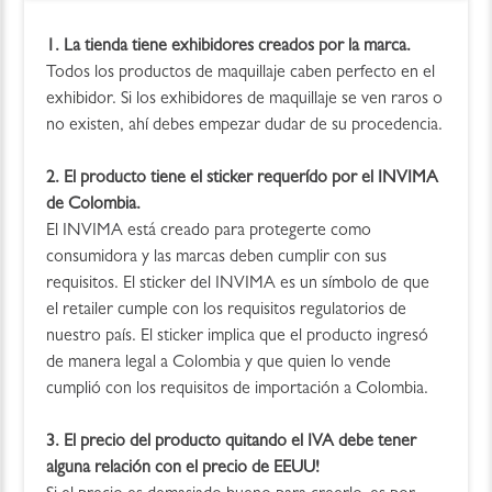
1. La tienda tiene exhibidores creados por la marca.
Todos los productos de maquillaje caben perfecto en el
exhibidor. Si los exhibidores de maquillaje se ven raros o
no existen, ahí debes empezar dudar de su procedencia.
2. El producto tiene el sticker requerído por el INVIMA
de Colombia.
El INVIMA está creado para protegerte como
consumidora y las marcas deben cumplir con sus
requisitos. El sticker del INVIMA es un símbolo de que
el retailer cumple con los requisitos regulatorios de
nuestro país. El sticker implica que el producto ingresó
de manera legal a Colombia y que quien lo vende
cumplió con los requisitos de importación a Colombia.
3. El precio del producto quitando el IVA debe tener
alguna relación con el precio de EEUU!