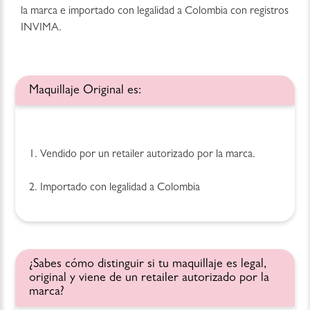
la marca e importado con legalidad a Colombia con registros
INVIMA.
Maquillaje Original es:
1. Vendido por un retailer autorizado por la marca.
2. Importado con legalidad a Colombia
¿Sabes cómo distinguir si tu maquillaje es legal,
original y viene de un retailer autorizado por la
marca?