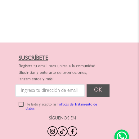
SUSCRÍBETE
Registra tu email para unirte a la comunidad
Blush-Bar y enterarte de promociones,
lanzamientos y más!
He leído y acepto las
Políticas de Tratamiento de
Datos
SÍGUENOS EN