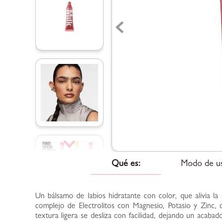
Qué es:
Modo de u
Un bálsamo de labios hidratante con color, que alivia la
complejo de Electrolitos con Magnesio, Potasio y Zinc, 
textura ligera se desliza con facilidad, dejando un acaba