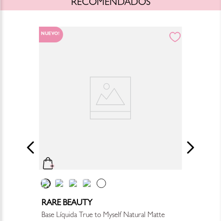
RECOMENDADOS
NUEVO!
RARE BEAUTY
Base Líquida True to Myself Natural Matte