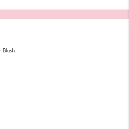
r Blush