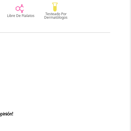
pinión!