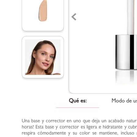
Qué es:
Modo de u
Una base y corrector en uno que deja un acabado natur
horas! Esta base y corrector es ligera e hidratante y cub
respira cómodamente y su color se mantiene, incluso 