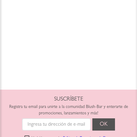
SUSCRÍBETE
Registra tu email para unirte a la comunidad Blush-Bar y enterarte de
promociones, lanzamientos y más!