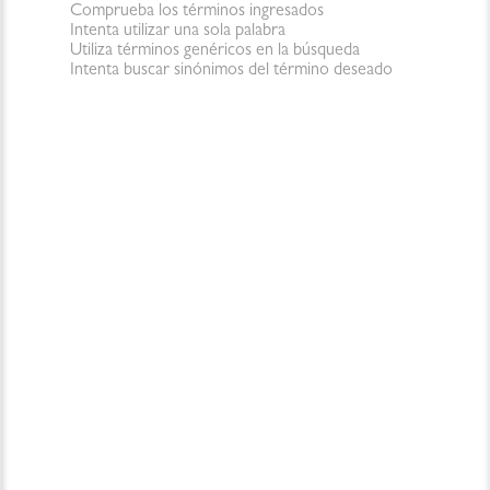
Comprueba los términos ingresados
Intenta utilizar una sola palabra
Utiliza términos genéricos en la búsqueda
Intenta buscar sinónimos del término deseado