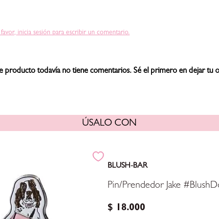
 favor, inicia sesión para escribir un comentario.
e producto todavía no tiene comentarios. Sé el primero en dejar tu o
ÚSALO CON
BLUSH-BAR
Pin/Prendedor Jake #BlushD
$
18
.
000