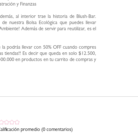
stración y Finanzas
demás, al interior trae la historia de Blush-Bar.
de nuestra Bolsa Ecológica que puedes llevar
Ambiente! Además de servir para reutilizar, es el
te la podrás llevar con 50% OFF cuando compres
 tiendas!! Es decir que queda en solo $12.500,
00.000 en productos en tu carrito de compras y
alificación promedio
(0 comentarios)