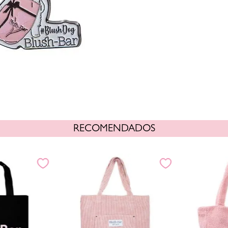
RECOMENDADOS