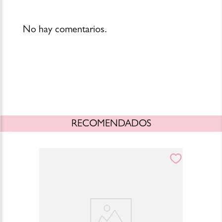
No hay comentarios.
RECOMENDADOS