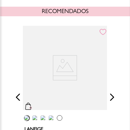
RECOMENDADOS
LANEIGE