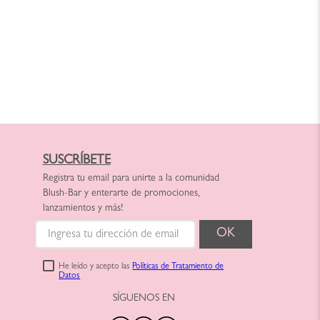
SUSCRÍBETE
Registra tu email para unirte a la comunidad
Blush-Bar y enterarte de promociones,
lanzamientos y más!
He leído y acepto las
Políticas de Tratamiento de
Datos
SÍGUENOS EN