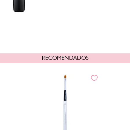
RECOMENDADOS