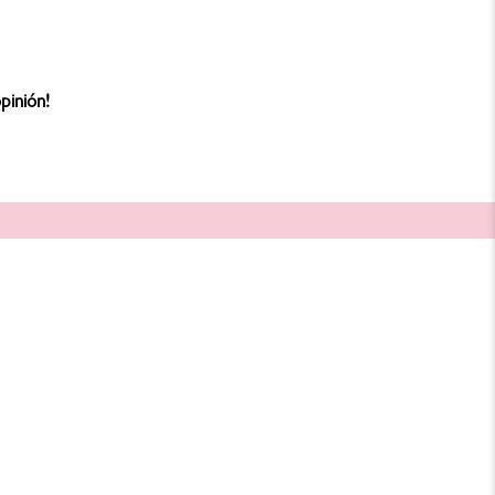
pinión!