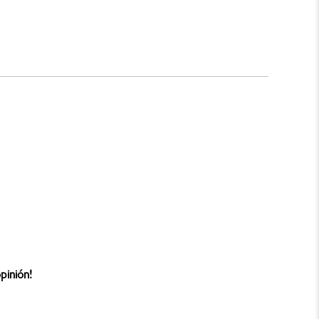
pinión!