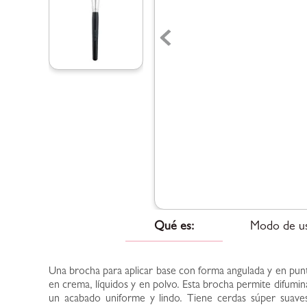
Qué es:
Modo de u
Una brocha para aplicar base con forma angulada y en punt
en crema, líquidos y en polvo. Esta brocha permite difumina
un acabado uniforme y lindo. Tiene cerdas súper suaves