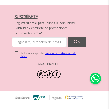
SUSCRÍBETE
Registra tu email para unirte a la comunidad
Blush-Bar y enterarte de promociones,
lanzamientos y más!
He leído y acepto las
Políticas de Tratamiento de
Datos
SÍGUENOS EN