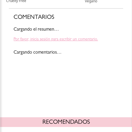
COMENTARIOS
Cargando el resumen…
Por favor, inicia sesión para escribir un comentario.
Cargando comentarios…
RECOMENDADOS