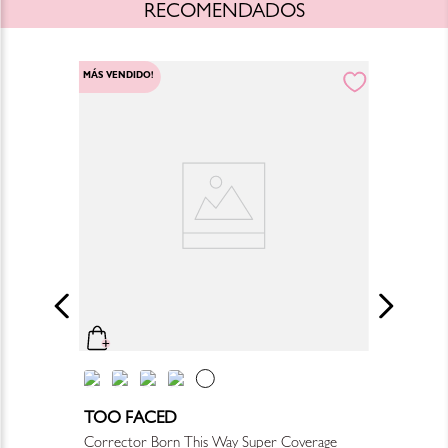
RECOMENDADOS
MÁS VENDIDO!
TOO FACED
Corrector Born This Way Super Coverage