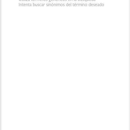
Intenta buscar sinónimos del término deseado