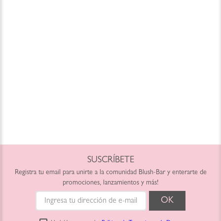
SUSCRÍBETE
Registra tu email para unirte a la comunidad Blush-Bar y enterarte de
promociones, lanzamientos y más!