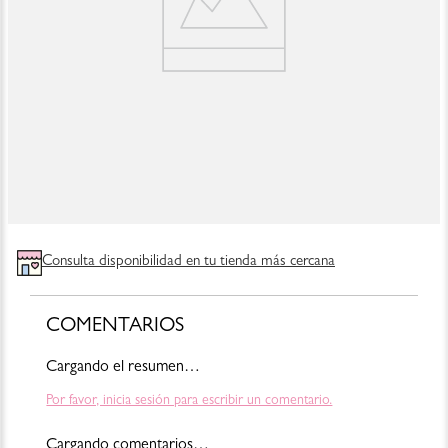
Consulta disponibilidad en tu tienda más cercana
COMENTARIOS
Cargando el resumen…
Por favor, inicia sesión para escribir un comentario.
Cargando comentarios…