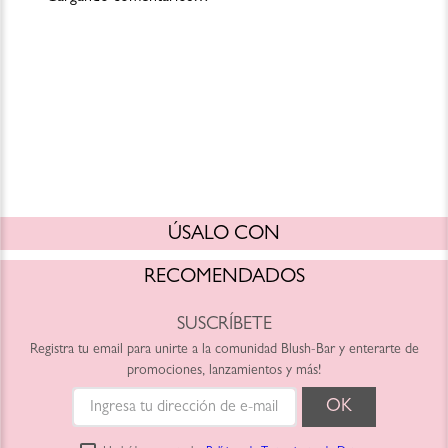
ÚSALO CON
RECOMENDADOS
SUSCRÍBETE
Registra tu email para unirte a la comunidad Blush-Bar y enterarte de
promociones, lanzamientos y más!