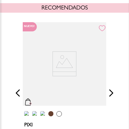
RECOMENDADOS
NUEVO!
PIXI