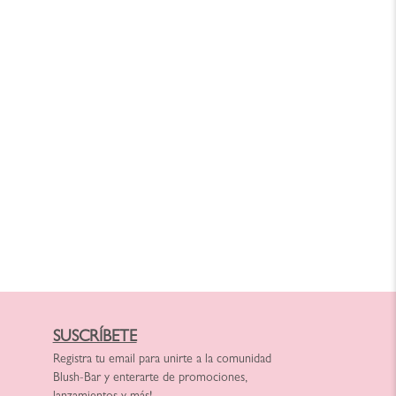
SUSCRÍBETE
Registra tu email para unirte a la comunidad
Blush-Bar y enterarte de promociones,