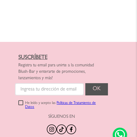
SUSCRÍBETE
Registra tu email para unirte a la comunidad
Blush-Bar y enterarte de promociones,
lanzamientos y más!
He leído y acepto las
Políticas de Tratamiento de
Datos
SÍGUENOS EN