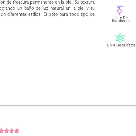
ón de frescura permanente en la piel. Su textura
logrando un baño de luz natural en la piel y su
n diferentes estilos. Es apto para todo tipo de