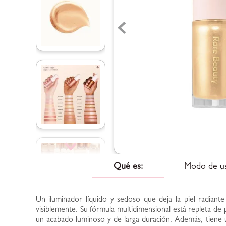
Qué es:
Modo de u
Un iluminador líquido y sedoso que deja la piel radiante 
visiblemente. Su fórmula multidimensional está repleta de p
un acabado luminoso y de larga duración. Además, tiene 