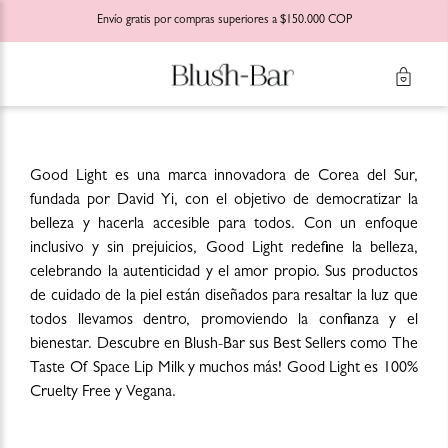
Envío gratis por compras superiores a $150.000 COP
Good Light es una marca innovadora de Corea del Sur,
fundada por David Yi, con el objetivo de democratizar la
belleza y hacerla accesible para todos. Con un enfoque
inclusivo y sin prejuicios, Good Light redefine la belleza,
celebrando la autenticidad y el amor propio. Sus productos
de cuidado de la piel están diseñados para resaltar la luz que
todos llevamos dentro, promoviendo la confianza y el
bienestar. Descubre en Blush-Bar sus Best Sellers como The
Taste Of Space Lip Milk y muchos más! Good Light es 100%
Cruelty Free y Vegana.