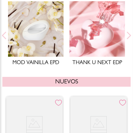
MOD VAINILLA EPD
THANK U NEXT EDP
NUEVOS