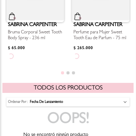
SABRINA CARPENTER
SABRINA CARPENTER
Bruma Corporal Sweet Tooth
Perfume para Mujer Sweet
Body Spray - 236 ml
Tooth Eau de Parfum - 75 ml
$
65
.
000
$
265
.
000
TODOS LOS PRODUCTOS
Ordenar Por
Fecha De Lanzamiento
OOPS!
No se encontró ningún producto