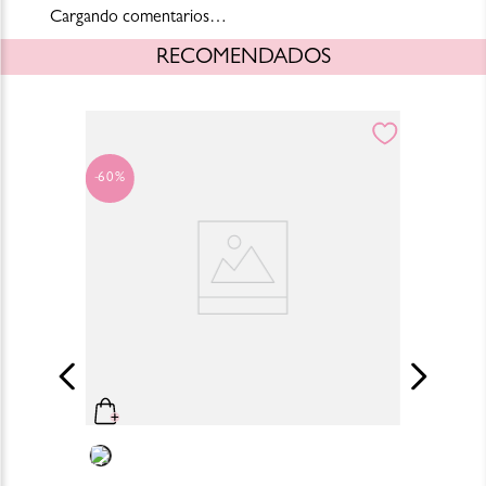
Cargando comentarios…
RECOMENDADOS
60%