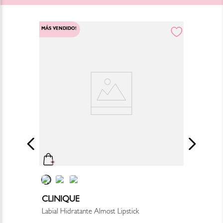
MÁS VENDIDO!
CLINIQUE
Labial Hidratante Almost Lipstick