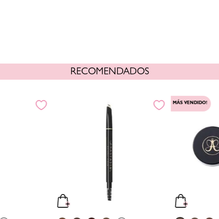
RECOMENDADOS
MÁS VENDIDO!