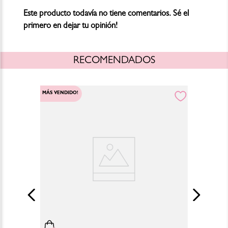
Este producto todavía no tiene comentarios. Sé el
primero en dejar tu opinión!
RECOMENDADOS
MÁS VENDIDO!