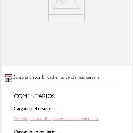
Consulta disponibilidad en tu tienda más cercana
COMENTARIOS
Cargando el resumen…
Por favor, inicia sesión para escribir un comentario.
Cargando comentarios…