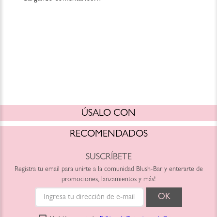
ÚSALO CON
RECOMENDADOS
SUSCRÍBETE
Registra tu email para unirte a la comunidad Blush-Bar y enterarte de
promociones, lanzamientos y más!