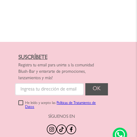
SUSCRÍBETE
Registra tu email para unirte a la comunidad
Blush-Bar y enterarte de promociones,
lanzamientos y más!
He leído y acepto las
Políticas de Tratamiento de
Datos
SÍGUENOS EN