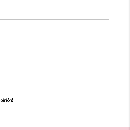
pinión!