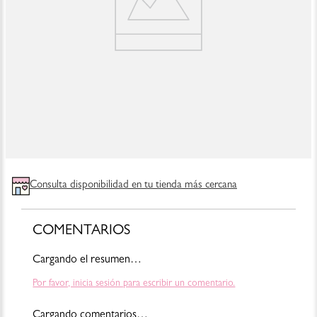
Consulta disponibilidad en tu tienda más cercana
COMENTARIOS
Cargando el resumen…
Por favor, inicia sesión para escribir un comentario.
Cargando comentarios…