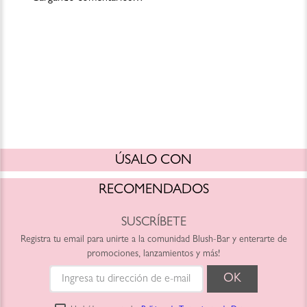
ÚSALO CON
RECOMENDADOS
SUSCRÍBETE
Registra tu email para unirte a la comunidad Blush-Bar y enterarte de
promociones, lanzamientos y más!