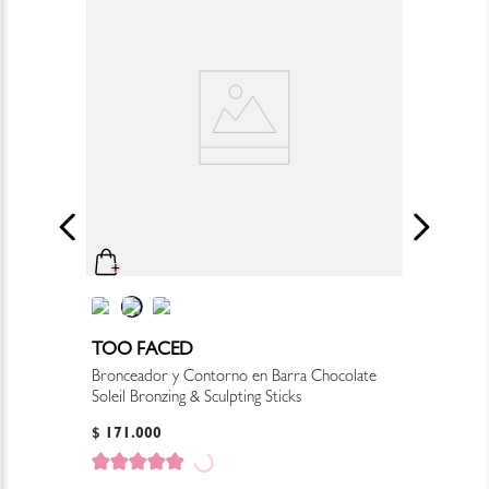
TOO FACED
Bronceador y Contorno en Barra Chocolate
Soleil Bronzing & Sculpting Sticks
$
171
.
000