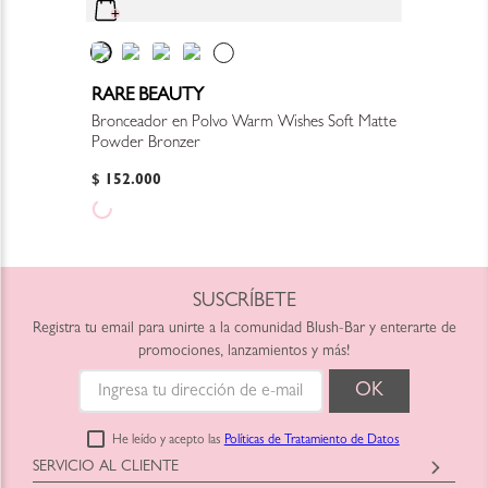
RARE BEAUTY
Bronceador en Polvo Warm Wishes Soft Matte
Powder Bronzer
$
152
.
000
SUSCRÍBETE
Registra tu email para unirte a la comunidad Blush-Bar y enterarte de
promociones, lanzamientos y más!
He leído y acepto las
Políticas de Tratamiento de Datos
SERVICIO AL CLIENTE