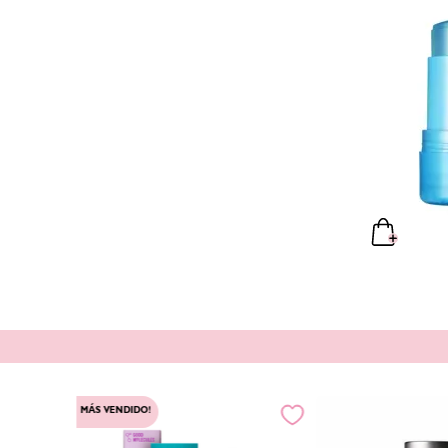
MÁS VENDIDO!