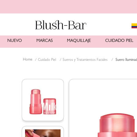
NUEVO
MARCAS
MAQUILLAJE
CUIDADO PIEL
Cuidado Piel
Sueros y Tratamientos Faciales
Suero Ilumina