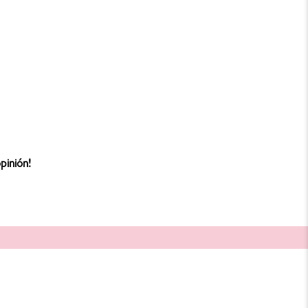
pinión!