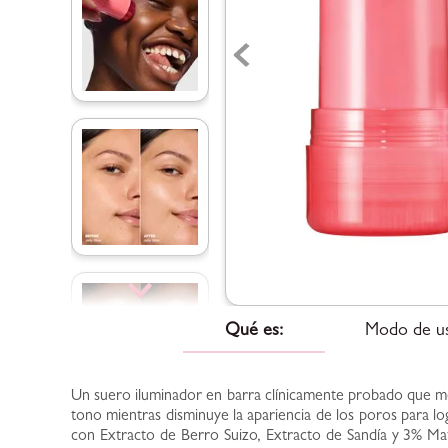
Qué es:
Modo de u
Un suero iluminador en barra clínicamente probado que mejor
tono mientras disminuye la apariencia de los poros para log
con Extracto de Berro Suizo, Extracto de Sandía y 3% Mat