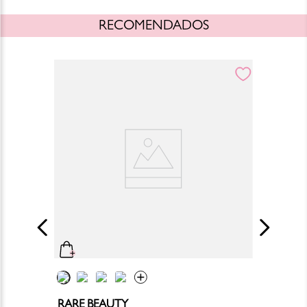
RECOMENDADOS
RARE BEAUTY