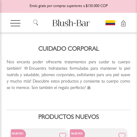
Envío gratis por compras superiores a $150.000 COP
CUIDADO CORPORAL
Nos encanta poder ofrecerte tratamientos para cuidar tu cuerpo
también! 🧼Encuentra hidratantes formuladas para mantener la piel
nutrida y saludable, jabones corporales, exfoliantes para una piel suave
y mucho más! Descubre estos productos y consiente tu cuerpo como
se lo merece. Son también el regalo perfecto! 🎀
PRODUCTOS NUEVOS
NUEVO!
NUEVO!