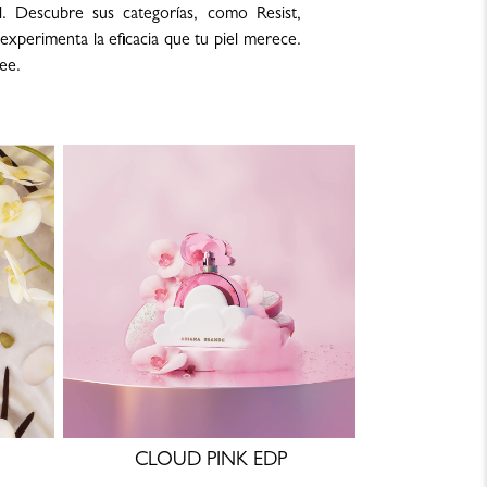
l. Descubre sus categorías, como Resist,
 experimenta la eficacia que tu piel merece.
ee.
CLOUD PINK EDP