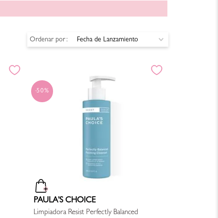
Ordenar por
Fecha de Lanzamiento
50%
PAULA'S CHOICE
Limpiadora Resist Perfectly Balanced