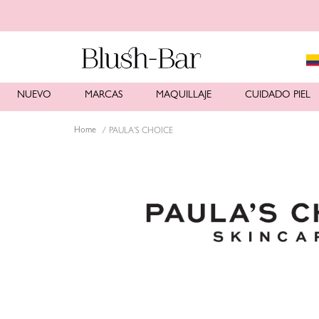
NUEVO
MARCAS
MAQUILLAJE
CUIDADO PIEL
PAULA'S CHOICE