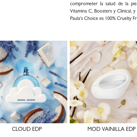
comprometer la salud de la pie
Vitamina C, Boosters y Clinical, y
Paula's Choice es 100% Cruelty Fr
CLOUD EDP
MOD VAINILLA EDP